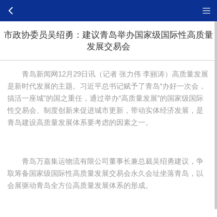
市政协委员吴绍勇：建议青岛举办国家级国际性高质量
发展交易会
青岛新闻网12月29日讯（记者 张力伟 李丽涛）高质量发展
是新时代发展的主题。习近平总书记赋予了青岛“办好一次会，
搞活一座城”的国之重任，通过举办“高质量发展”的国家级国际
性交易会、制度创新来促进城市更新，带动实体经济发展，是
青岛建设高质量发展体系要考虑的因素之一。
青岛万嘉集运物流有限公司董事长兼总裁吴绍勇建议，争
取筹备国家级国际性高质量发展交易会永久会址坐落青岛，以
会展驱动青岛全方位高质量发展体系的形成。