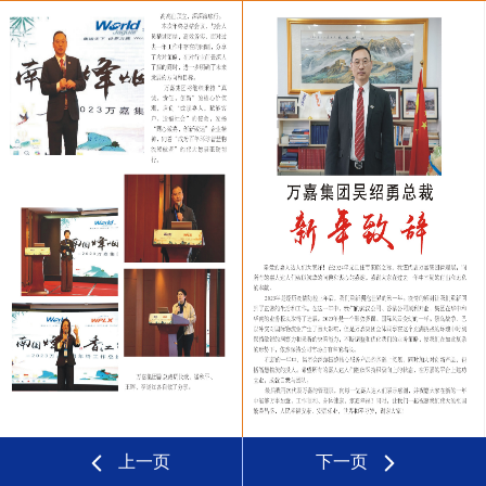
上一页
下一页