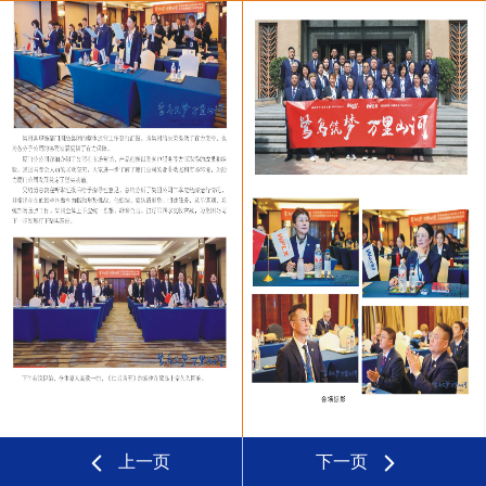
上一页
下一页