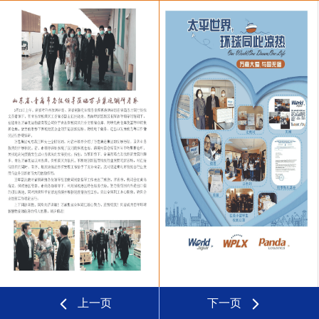
上一页
下一页