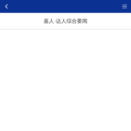
嘉人·达人综合要闻