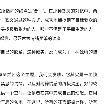
所指向的终点是“合一”。在那种暴戾的对抗中，两
合。软文通过这种方式，成功地捕捉到了目标受众的
中寻找极致张力的人，那些不满足于平庸生活的人。
感性、最愿意为情绪买单的读者。
饰自己的欲望。这种诚实，反而成为了一种独特的魅
草🌸烂》这个主题，我们会发现，它其实是一面镜
对禁忌的试探，以及对纯粹情感的终极渴望。好的软
提供一个空间，让读者在其中完成自己的幻想。它用
险气息的领地，在这里，所有的狂言都被允许，所有